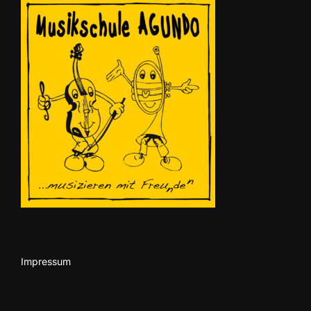
Impressum