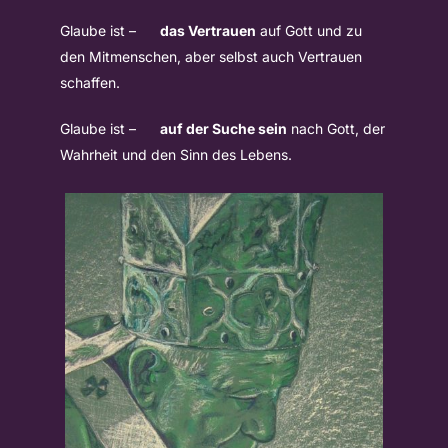
Glaube ist –
das Vertrauen
auf Gott und zu
den Mitmenschen, aber selbst auch Vertrauen
schaffen.
Glaube ist –
auf der Suche sein
nach Gott, der
Wahrheit und den Sinn des Lebens.