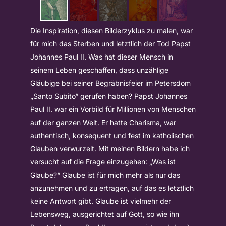
Die Inspiration, diesen Bilderzyklus zu malen, war
für mich das Sterben und letztlich der Tod Papst
Johannes Paul II. Was hat dieser Mensch in
seinem Leben geschaffen, dass unzählige
Gläubige bei seiner Begräbnisfeier im Petersdom
„Santo Subito“ gerufen haben? Papst Johannes
Paul II. war ein Vorbild für Millionen von Menschen
auf der ganzen Welt. Er hatte Charisma, war
authentisch, konsequent und fest im katholischen
Glauben verwurzelt. Mit meinen Bildern habe ich
versucht auf die Frage einzugehen: „Was ist
Glaube?“ Glaube ist für mich mehr als nur das
anzunehmen und zu ertragen, auf das es letztlich
keine Antwort gibt. Glaube ist vielmehr der
Lebensweg, ausgerichtet auf Gott, so wie ihn