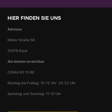
HIER FINDEN SIE UNS
Adresse
Kölner Straße 58
53579 Erpel
Am besten erreichbar
02644 60 15 86
Montag bis Freitag: 10–13 Uhr 20-22 Uhr
Samstag und Sonntag: 11–15 Uhr