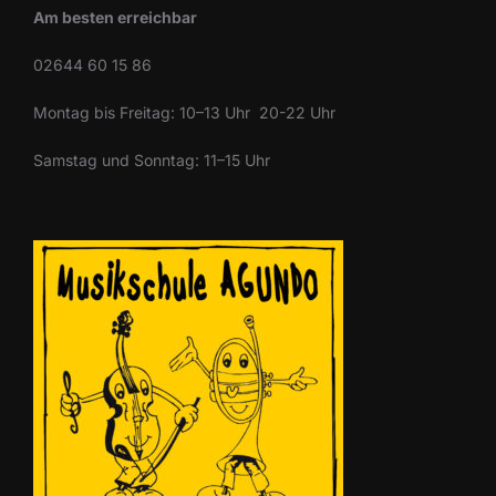
Am besten erreichbar
02644 60 15 86
Montag bis Freitag: 10–13 Uhr 20-22 Uhr
Samstag und Sonntag: 11–15 Uhr