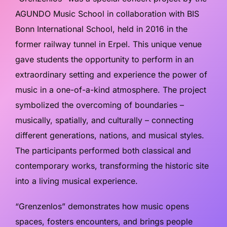
AGUNDO Music School in collaboration with BIS
Bonn International School, held in 2016 in the
former railway tunnel in Erpel. This unique venue
gave students the opportunity to perform in an
extraordinary setting and experience the power of
music in a one-of-a-kind atmosphere. The project
symbolized the overcoming of boundaries –
musically, spatially, and culturally – connecting
different generations, nations, and musical styles.
The participants performed both classical and
contemporary works, transforming the historic site
into a living musical experience.
“Grenzenlos” demonstrates how music opens
spaces, fosters encounters, and brings people